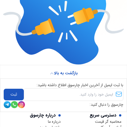
بازگشت به بالا
با ثبت ایمیل از آخرین اخبار چارسوق اطلاع داشته باشید:
ثبت
چارسوق را دنبال کنید:
دسترسی سریع
درباره چارسوق
محاسبه گر قیمت
درباره ما