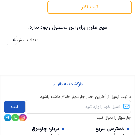
ثبت نظر
هیچ نظری برای این محصول وجود ندارد.
تعداد نمایش
5
بازگشت به بالا
با ثبت ایمیل از آخرین اخبار چارسوق اطلاع داشته باشید:
ثبت
چارسوق را دنبال کنید:
دسترسی سریع
درباره چارسوق