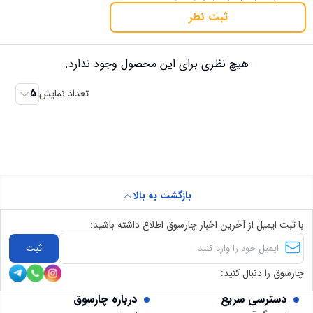
ثبت نظر
هیچ نظری برای این محصول وجود ندارد.
تعداد نمایش
5
بازگشت به بالا
با ثبت ایمیل از آخرین اخبار چارسوق اطلاع داشته باشید:
ثبت
چارسوق را دنبال کنید:
دسترسی سریع
درباره چارسوق