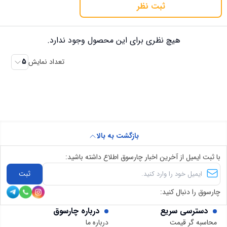
ثبت نظر
هیچ نظری برای این محصول وجود ندارد.
تعداد نمایش
5
بازگشت به بالا
با ثبت ایمیل از آخرین اخبار چارسوق اطلاع داشته باشید:
ثبت
چارسوق را دنبال کنید:
دسترسی سریع
درباره چارسوق
محاسبه گر قیمت
درباره ما