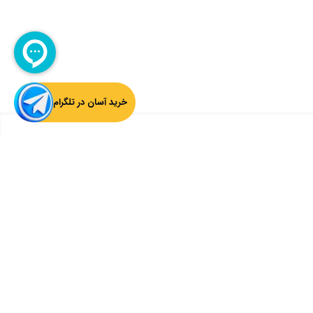
خرید آسان در تلگرام
بازگشت به بالا
ثبت ایمیل از آخرین اخبار چارسوق اطلاع داشته باشید:
ثبت
سوق را دنبال کنید: