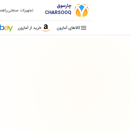
چارسوق
تجهیزات صنعتی
راهن
CHARSOOQ
کالاهای آمازون
خرید از آمازون