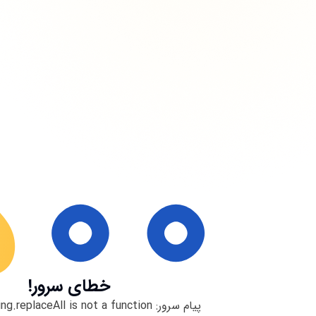
خطای سرور!
پیام سرور:
ng.replaceAll is not a function