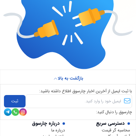
بازگشت به بالا
با ثبت ایمیل از آخرین اخبار چارسوق اطلاع داشته باشید:
ثبت
چارسوق را دنبال کنید:
دسترسی سریع
درباره چارسوق
محاسبه گر قیمت
درباره ما