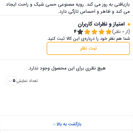
بازیافتی به روز می کند. رویه مصنوعی حسی شیک و راحت ایجاد
می کند و ظاهر و احساس تازگی دارد.
امتیاز و نظرات کاربران
(از
0
نظر)
4
شما هم نظر خود را درباره‌ی این کالا ثبت کنید.
ثبت نظر
هیچ نظری برای این محصول وجود ندارد.
تعداد نمایش
5
بازگشت به بالا