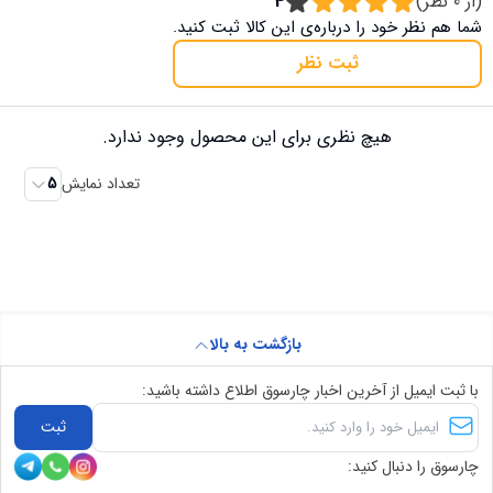
(از
0
نظر)
4
شما هم نظر خود را درباره‌ی این کالا ثبت کنید.
ثبت نظر
هیچ نظری برای این محصول وجود ندارد.
تعداد نمایش
5
بازگشت به بالا
با ثبت ایمیل از آخرین اخبار چارسوق اطلاع داشته باشید:
ثبت
چارسوق را دنبال کنید: