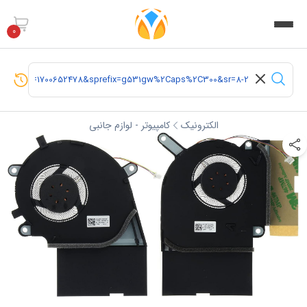
0
الکترونیک
کامپیوتر - لوازم جانبی