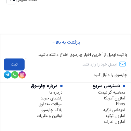
بازگشت به بالا
با ثبت ایمیل از آخرین اخبار چارسوق اطلاع داشته باشید:
ثبت
چارسوق را دنبال کنید:
دسترسی سریع
درباره چارسوق
محاسبه گر قیمت
درباره ما
آمازون آمریکا
راهنمای خرید
Ebay
سوالات متداول
آدیداس ترکیه
بلاگ چارسوق
آمازون ترکیه
قوانین و مقررات
آمازون امارات