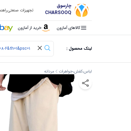
چارسوق
تجهیزات صنعتی
راهن
CHARSOOQ
کالاهای آمازون
خرید از آمازون
لینک محصول :
لباس،کفش،جواهرات
مردانه