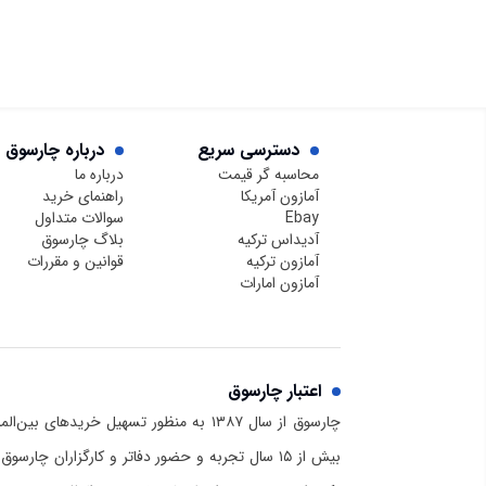
دسترسی سریع
درباره چارسوق
محاسبه گر قیمت
درباره ما
آمازون آمریکا
راهنمای خرید
Ebay
سوالات متداول
آدیداس ترکیه
بلاگ چارسوق
آمازون ترکیه
قوانین و مقررات
آمازون امارات
اعتبار چارسوق
چارسوق از سال ۱۳۸۷ به منظور تسهیل خریدهای
بیش از ۱۵ سال تجربه و حضور دفاتر و کارگزاران چا