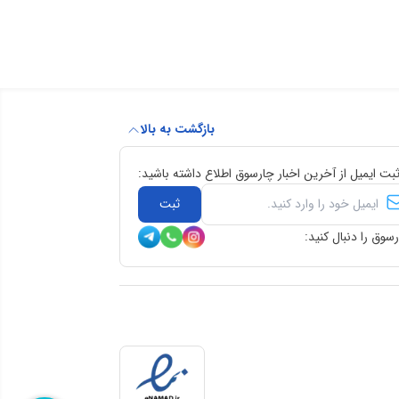
بازگشت به بالا
ثبت ایمیل از آخرین اخبار چارسوق اطلاع داشته باشید:
ثبت
سوق را دنبال کنید: