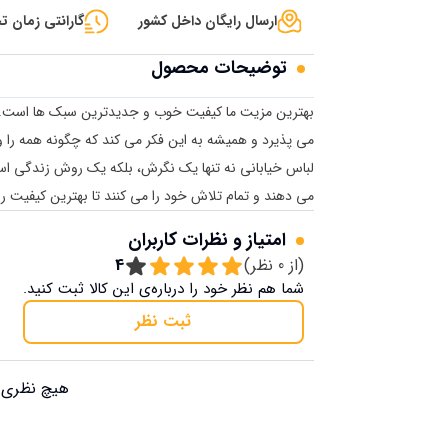
ارسال رایگان داخل کشور
گارانتی زمان تح
توضیحات محصول
لباس خیابانی نه تنها یک نگرش، بلکه یک روش زندگی است.
می دهند و تمام تلاش خود را می کنند تا بهترین کیفیت را 
امتیاز و نظرات کاربران
(از
0
نظر)
4
شما هم نظر خود را درباره‌ی این کالا ثبت کنید.
ثبت نظر
هیچ نظری ب