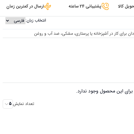
ویل کالا
پشتیبانی 24 ساعته
ارسال در کمترین زمان
انتخاب زبان:
 برای کار در آشپزخانه یا پرستاری، مشکی، ضد آب و روغن
رای این محصول وجود ندارد.
تعداد نمایش
5