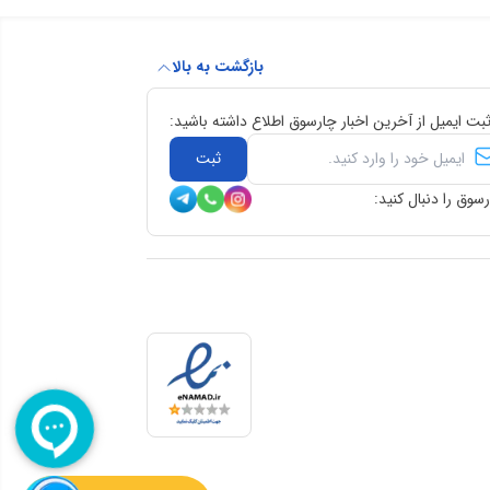
بازگشت به بالا
ثبت ایمیل از آخرین اخبار چارسوق اطلاع داشته باشید:
ثبت
سوق را دنبال کنید: