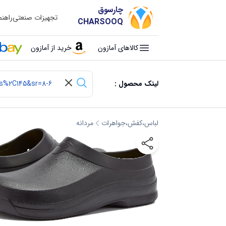
چارسوق
تجهیزات صنعتی
راهن
CHARSOOQ
کالاهای آمازون
خرید از آمازون
لینک محصول :
لباس،کفش،جواهرات
مردانه