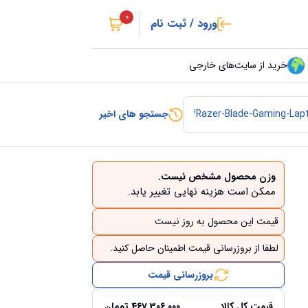
0
ورود / ثبت نام
خرید از سایت‌های خارجی
جستجو های اخیر
وزن محصول مشخص نیست.
ممکن است هزینه نهایی تغییر یابد.
قیمت این محصول به روز نیست
لطفا از بروزرسانی قیمت اطمینان حاصل کنید.
بروزرسانی قیمت
قیمت کل کالا
467,306,000
تومان