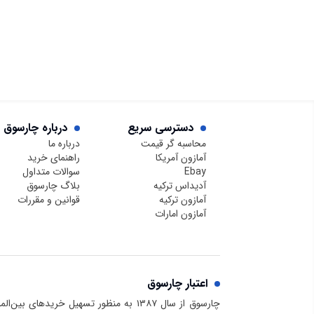
دسترسی سریع
درباره چارسوق
محاسبه گر قیمت
درباره ما
آمازون آمریکا
راهنمای خرید
Ebay
سوالات متداول
آدیداس ترکیه
بلاگ چارسوق
آمازون ترکیه
قوانین و مقررات
آمازون امارات
اعتبار چارسوق
چارسوق از سال ۱۳۸۷ به منظور تسهیل خریدهای