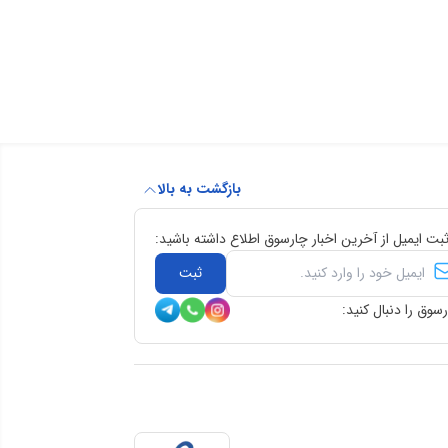
بازگشت به بالا
ثبت ایمیل از آخرین اخبار چارسوق اطلاع داشته باشید:
ثبت
سوق را دنبال کنید: