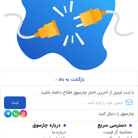
بازگشت به بالا
با ثبت ایمیل از آخرین اخبار چارسوق اطلاع داشته باشید:
ثبت
چارسوق را دنبال کنید:
دسترسی سریع
درباره چارسوق
محاسبه گر قیمت
درباره ما