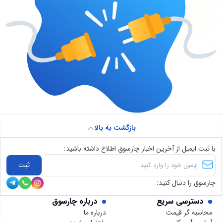
بازگشت به بالا
با ثبت ایمیل از آخرین اخبار چارسوق اطلاع داشته باشید:
ثبت
چارسوق را دنبال کنید:
دسترسی سریع
درباره چارسوق
محاسبه گر قیمت
درباره ما