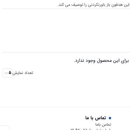
رای این محصول وجود ندارد.
تعداد نمایش
5
تماس با ما
تماس باما