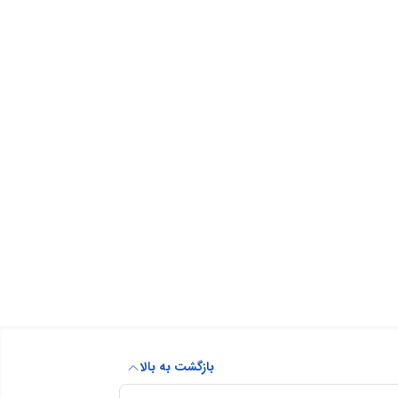
بازگشت به بالا