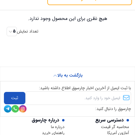
هیچ نظری برای این محصول وجود ندارد.
تعداد نمایش
5
بازگشت به بالا
با ثبت ایمیل از آخرین اخبار چارسوق اطلاع داشته باشید:
ثبت
چارسوق را دنبال کنید:
دسترسی سریع
درباره چارسوق
محاسبه گر قیمت
درباره ما
آمازون آمریکا
راهنمای خرید