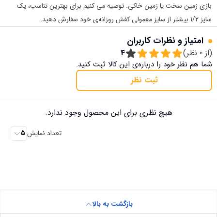
بازی زمین سخت یا زمین خاکی. توصیه می کنیم برای بهترین تناسب، یک
سایز 1/2 بیشتر از سایز معمولی کفش روزانه‌ی خود سفارش دهید.
امتیاز و نظرات کاربران
(از
0
نظر)
4
شما هم نظر خود را درباره‌ی این کالا ثبت کنید.
ثبت نظر
هیچ نظری برای این محصول وجود ندارد.
تعداد نمایش
5
بازگشت به بالا