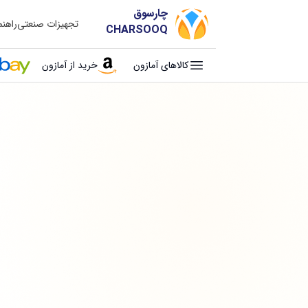
چارسوق
تجهیزات صنعتی
راهن
CHARSOOQ
کالاهای آمازون
خرید از آمازون