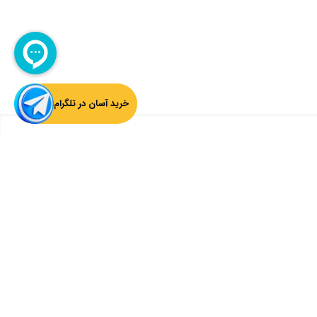
خرید آسان در تلگرام
بازگشت به بالا
ثبت ایمیل از آخرین اخبار چارسوق اطلاع داشته باشید:
ثبت
سوق را دنبال کنید: