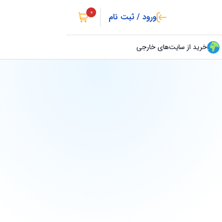
0
ورود / ثبت نام
خرید از سایت‌های خارجی