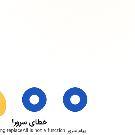
خطای سرور!
پیام سرور:
ng.replaceAll is not a function