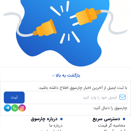
بازگشت به بالا
با ثبت ایمیل از آخرین اخبار چارسوق اطلاع داشته باشید:
ثبت
چارسوق را دنبال کنید:
دسترسی سریع
درباره چارسوق
محاسبه گر قیمت
درباره ما