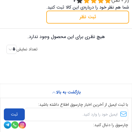
(از
0
نظر)
4
شما هم نظر خود را درباره‌ی این کالا ثبت کنید.
ثبت نظر
هیچ نظری برای این محصول وجود ندارد.
تعداد نمایش
5
بازگشت به بالا
با ثبت ایمیل از آخرین اخبار چارسوق اطلاع داشته باشید:
ثبت
چارسوق را دنبال کنید: