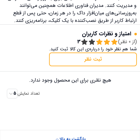
و مدیریت کنند. مدیران فناوری اطلاعات همچنین می‌توانند
به‌روزرسانی‌های میان‌افزار داک را در هر زمان، حتی پس از قطع
ارتباط کاربر از طریق نصب‌کننده با یک کلیک، برنامه‌ریزی کنند.
امتیاز و نظرات کاربران
(از
0
نظر)
3
شما هم نظر خود را درباره‌ی این کالا ثبت کنید.
ثبت نظر
هیچ نظری برای این محصول وجود ندارد.
تعداد نمایش
5
بازگشت به بالا