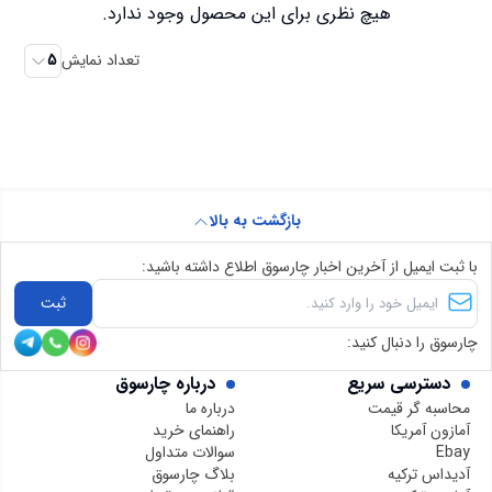
هیچ نظری برای این محصول وجود ندارد.
تعداد نمایش
5
بازگشت به بالا
با ثبت ایمیل از آخرین اخبار چارسوق اطلاع داشته باشید:
ثبت
چارسوق را دنبال کنید:
دسترسی سریع
درباره چارسوق
محاسبه گر قیمت
درباره ما
آمازون آمریکا
راهنمای خرید
Ebay
سوالات متداول
آدیداس ترکیه
بلاگ چارسوق