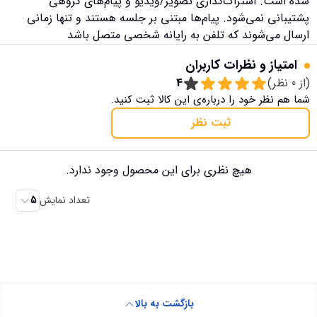
شده است. اشتراک‌گذاری تصویر/ویدیو و پیام‌های گروهی
پشتیبانی نمی‌شود. پیام‌ها مبتنی بر جلسه هستند و تنها زمانی
ارسال می‌شوند که تلفن به رایانه شخصی متصل باشد
امتیاز و نظرات کاربران
(از
0
نظر)
4
شما هم نظر خود را درباره‌ی این کالا ثبت کنید.
ثبت نظر
هیچ نظری برای این محصول وجود ندارد.
تعداد نمایش
5
بازگشت به بالا