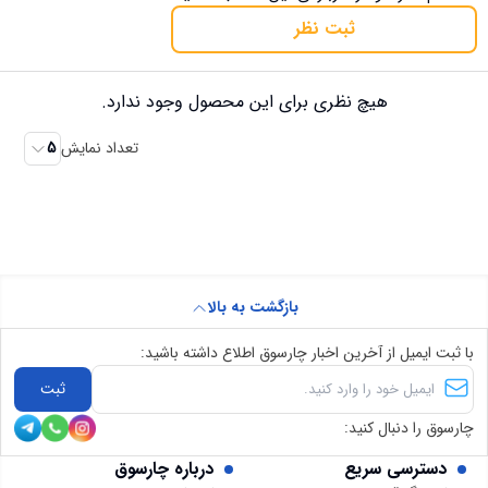
ثبت نظر
هیچ نظری برای این محصول وجود ندارد.
تعداد نمایش
5
بازگشت به بالا
با ثبت ایمیل از آخرین اخبار چارسوق اطلاع داشته باشید:
ثبت
چارسوق را دنبال کنید:
دسترسی سریع
درباره چارسوق