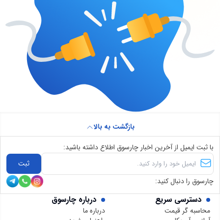
بازگشت به بالا
با ثبت ایمیل از آخرین اخبار چارسوق اطلاع داشته باشید:
ثبت
چارسوق را دنبال کنید:
دسترسی سریع
درباره چارسوق
محاسبه گر قیمت
درباره ما