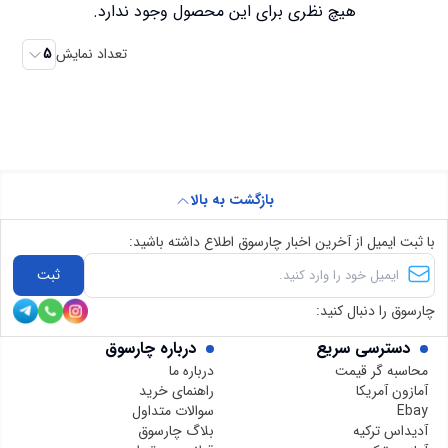
هیچ نظری برای این محصول وجود ندارد.
تعداد نمایش
5
بازگشت به بالا
با ثبت ایمیل از آخرین اخبار چارسوق اطلاع داشته باشید:
ثبت
چارسوق را دنبال کنید:
دسترسی سریع
درباره چارسوق
محاسبه گر قیمت
درباره ما
آمازون آمریکا
راهنمای خرید
Ebay
سوالات متداول
آدیداس ترکیه
بلاگ چارسوق