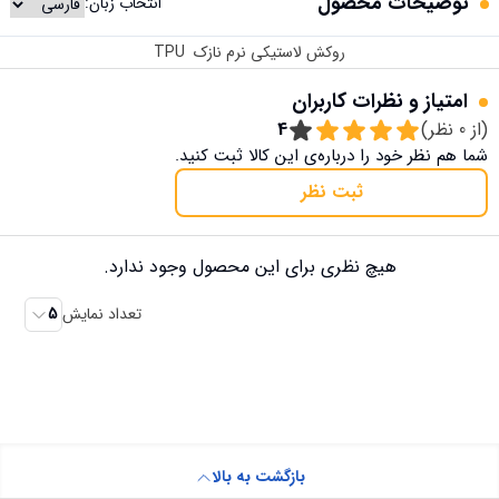
توضیحات محصول
انتخاب زبان:
روکش لاستیکی نرم نازک TPU
امتیاز و نظرات کاربران
(از
0
نظر)
4
شما هم نظر خود را درباره‌ی این کالا ثبت کنید.
ثبت نظر
هیچ نظری برای این محصول وجود ندارد.
تعداد نمایش
5
بازگشت به بالا