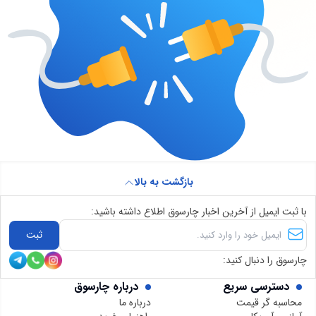
بازگشت به بالا
با ثبت ایمیل از آخرین اخبار چارسوق اطلاع داشته باشید:
ثبت
چارسوق را دنبال کنید:
دسترسی سریع
درباره چارسوق
محاسبه گر قیمت
درباره ما