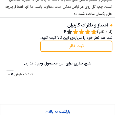
است، چاپ گل روی هر لباس ممکن است متفاوت باشد، اما آنها قطعا از پارچه
های یکسان ساخته شده اند.
امتیاز و نظرات کاربران
(از
0
نظر)
4
شما هم نظر خود را درباره‌ی این کالا ثبت کنید.
ثبت نظر
هیچ نظری برای این محصول وجود ندارد.
تعداد نمایش
5
بازگشت به بالا