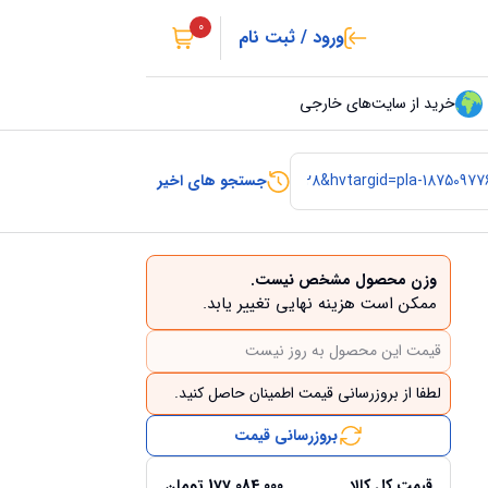
0
ورود / ثبت نام
خرید از سایت‌های خارجی
جستجو های اخیر
وزن محصول مشخص نیست.
ممکن است هزینه نهایی تغییر یابد.
قیمت این محصول به روز نیست
لطفا از بروزرسانی قیمت اطمینان حاصل کنید.
بروزرسانی قیمت
قیمت کل کالا
177,084,000
تومان