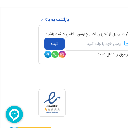
بازگشت به بالا
ثبت ایمیل از آخرین اخبار چارسوق اطلاع داشته باشید:
ثبت
سوق را دنبال کنید: