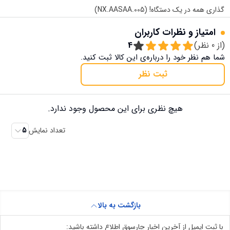
گذاری همه در یک دستگاه! (NX.AASAA.005)
امتیاز و نظرات کاربران
(از
0
نظر)
4
شما هم نظر خود را درباره‌ی این کالا ثبت کنید.
ثبت نظر
هیچ نظری برای این محصول وجود ندارد.
تعداد نمایش
5
بازگشت به بالا
با ثبت ایمیل از آخرین اخبار چارسوق اطلاع داشته باشید: