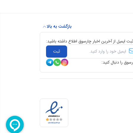
بازگشت به بالا
ثبت ایمیل از آخرین اخبار چارسوق اطلاع داشته باشید:
ثبت
سوق را دنبال کنید: