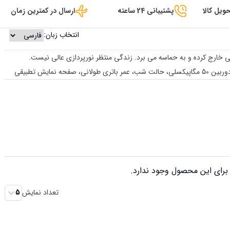
ویل کالا
پشتیبانی 24 ساعته
ارسال در کمترین زمان
انتخاب زبان:
رای این محصول وجود ندارد.
تعداد نمایش
5