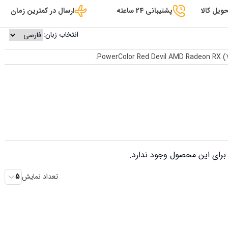
ویل کالا
پشتیبانی 24 ساعته
ارسال در کمترین زمان
انتخاب زبان:
رای این محصول وجود ندارد.
تعداد نمایش
5