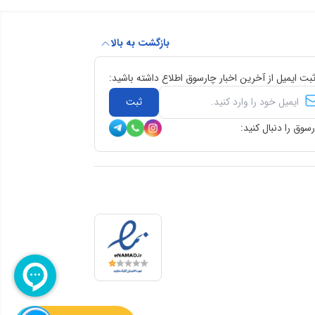
بازگشت به بالا
ثبت ایمیل از آخرین اخبار چارسوق اطلاع داشته باشید:
ثبت
سوق را دنبال کنید: