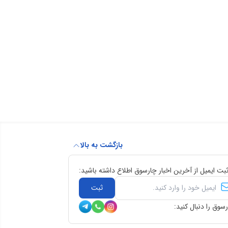
بازگشت به بالا
ثبت ایمیل از آخرین اخبار چارسوق اطلاع داشته باشید:
ثبت
سوق را دنبال کنید: