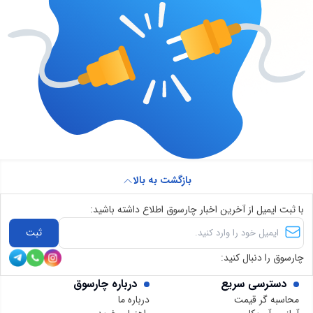
بازگشت به بالا
با ثبت ایمیل از آخرین اخبار چارسوق اطلاع داشته باشید:
ثبت
چارسوق را دنبال کنید:
دسترسی سریع
درباره چارسوق
محاسبه گر قیمت
درباره ما