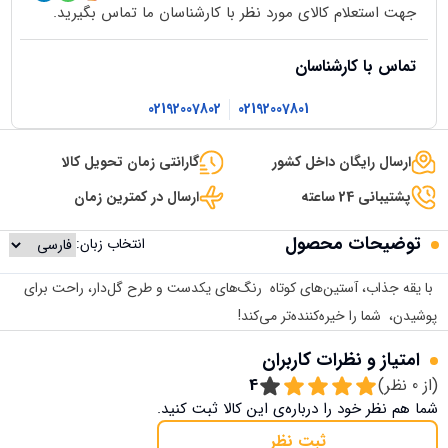
جهت استعلام کالای مورد نظر با کارشناسان ما تماس بگیرید.
تماس با کارشناسان
02192007802
02192007801
ارسال رایگان داخل کشور
گارانتی زمان تحویل کالا
پشتیبانی 24 ساعته
ارسال در کمترین زمان
توضیحات محصول
انتخاب زبان:
با یقه جذاب، آستین‌های کوتاه رنگ‌های یکدست و طرح گل‌دار، راحت برای
پوشیدن، شما را خیره‌کننده‌تر می‌کند!
امتیاز و نظرات کاربران
(از
0
نظر)
4
شما هم نظر خود را درباره‌ی این کالا ثبت کنید.
ثبت نظر