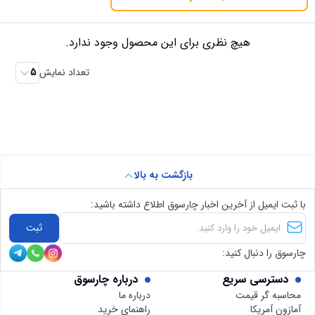
هیچ نظری برای این محصول وجود ندارد.
تعداد نمایش
5
بازگشت به بالا
با ثبت ایمیل از آخرین اخبار چارسوق اطلاع داشته باشید:
ثبت
چارسوق را دنبال کنید:
دسترسی سریع
درباره چارسوق
محاسبه گر قیمت
درباره ما
آمازون آمریکا
راهنمای خرید