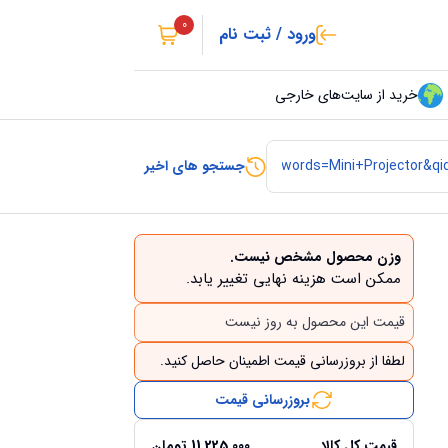
0
ورود / ثبت نام
خرید از سایت‌های خارجی
جستجو های اخیر
وزن محصول مشخص نیست.
ممکن است هزینه نهایی تغییر یابد.
قیمت این محصول به روز نیست
لطفا از بروزرسانی قیمت اطمینان حاصل کنید.
بروزرسانی قیمت
قیمت کل کالا
11,225,000
تومان