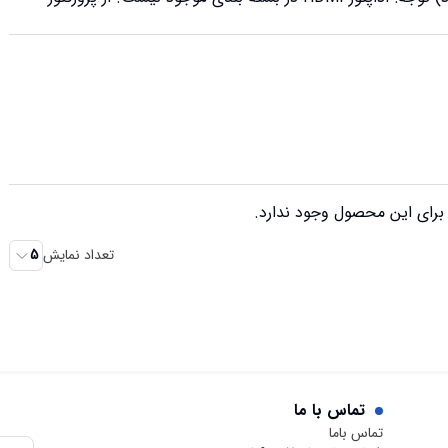
رای این محصول وجود ندارد.
تعداد نمایش
5
تماس با ما
تماس باما