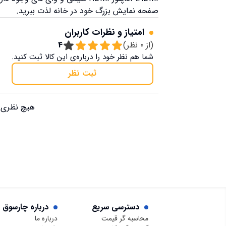
صفحه نمایش بزرگ خود در خانه لذت ببرید.
امتیاز و نظرات کاربران
(از
0
نظر)
4
شما هم نظر خود را درباره‌ی این کالا ثبت کنید.
ثبت نظر
هیچ نظری ب
دسترسی سریع
درباره چارسوق
محاسبه گر قیمت
درباره ما