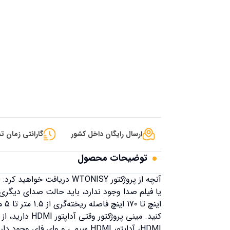
ارسال رایگان داخل کشور
گارانتی زمان تح
توضیحات محصول