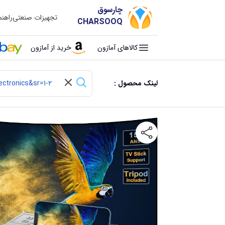
چارسوق
تجهیزات صنعتی
راهن
CHARSOOQ
کالاهای آمازون
خرید از آمازون
لینک محصول :