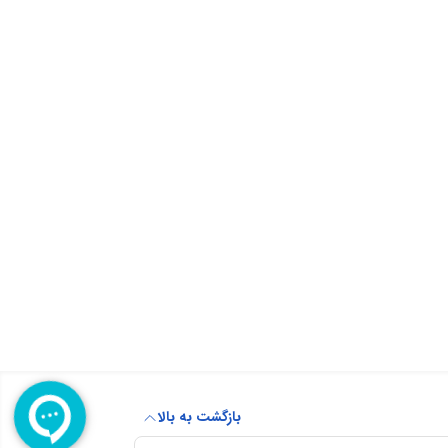
بازگشت به بالا