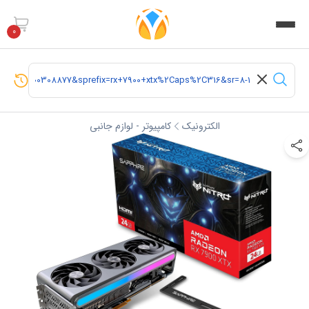
0
الکترونیک
کامپیوتر - لوازم جانبی