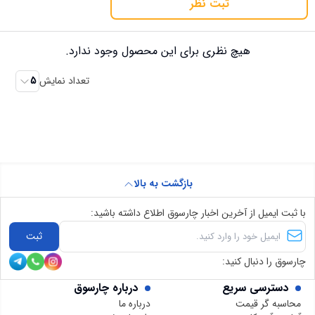
ثبت نظر
هیچ نظری برای این محصول وجود ندارد.
تعداد نمایش
5
بازگشت به بالا
با ثبت ایمیل از آخرین اخبار چارسوق اطلاع داشته باشید:
ثبت
چارسوق را دنبال کنید:
دسترسی سریع
درباره چارسوق
محاسبه گر قیمت
درباره ما