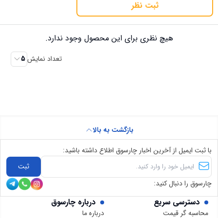
ثبت نظر
هیچ نظری برای این محصول وجود ندارد.
تعداد نمایش
5
بازگشت به بالا
با ثبت ایمیل از آخرین اخبار چارسوق اطلاع داشته باشید:
ثبت
چارسوق را دنبال کنید:
دسترسی سریع
درباره چارسوق
محاسبه گر قیمت
درباره ما