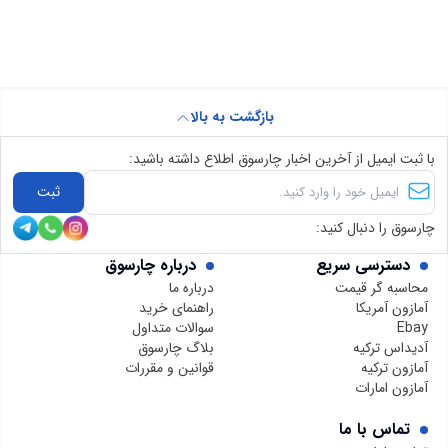
بازگشت به بالا
با ثبت ایمیل از آخرین اخبار چارسوق اطلاع داشته باشید:
ثبت
چارسوق را دنبال کنید:
دسترسی سریع
درباره چارسوق
محاسبه گر قیمت
درباره ما
آمازون آمریکا
راهنمای خرید
Ebay
سوالات متداول
آدیداس ترکیه
بلاگ چارسوق
آمازون ترکیه
قوانین و مقررات
آمازون امارات
تماس با ما