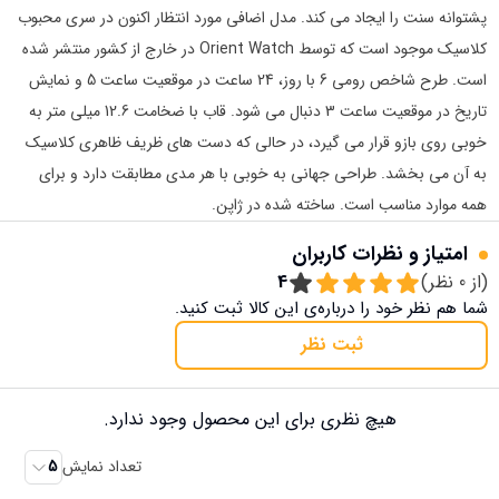
پشتوانه سنت را ایجاد می کند. مدل اضافی مورد انتظار اکنون در سری محبوب
کلاسیک موجود است که توسط Orient Watch در خارج از کشور منتشر شده
است. طرح شاخص رومی 6 با روز، 24 ساعت در موقعیت ساعت 5 و نمایش
تاریخ در موقعیت ساعت 3 دنبال می شود. قاب با ضخامت 12.6 میلی متر به
خوبی روی بازو قرار می گیرد، در حالی که دست های ظریف ظاهری کلاسیک
به آن می بخشد. طراحی جهانی به خوبی با هر مدی مطابقت دارد و برای
همه موارد مناسب است. ساخته شده در ژاپن.
امتیاز و نظرات کاربران
(از
0
نظر)
4
شما هم نظر خود را درباره‌ی این کالا ثبت کنید.
ثبت نظر
هیچ نظری برای این محصول وجود ندارد.
تعداد نمایش
5