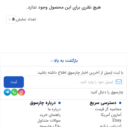
هیچ نظری برای این محصول وجود ندارد.
تعداد نمایش
5
بازگشت به بالا
با ثبت ایمیل از آخرین اخبار چارسوق اطلاع داشته باشید:
ثبت
چارسوق را دنبال کنید:
دسترسی سریع
درباره چارسوق
محاسبه گر قیمت
درباره ما
آمازون آمریکا
راهنمای خرید
Ebay
سوالات متداول
آدیداس ترکیه
بلاگ چارسوق