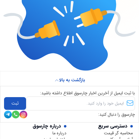
بازگشت به بالا
با ثبت ایمیل از آخرین اخبار چارسوق اطلاع داشته باشید:
ثبت
چارسوق را دنبال کنید:
دسترسی سریع
درباره چارسوق
محاسبه گر قیمت
درباره ما