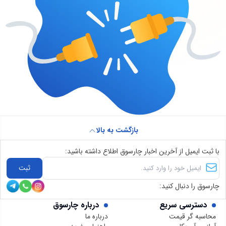
بازگشت به بالا
با ثبت ایمیل از آخرین اخبار چارسوق اطلاع داشته باشید:
ثبت
چارسوق را دنبال کنید:
دسترسی سریع
درباره چارسوق
محاسبه گر قیمت
درباره ما