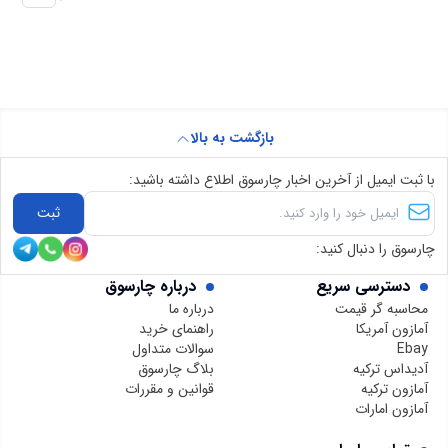
بازگشت به بالا
با ثبت ایمیل از آخرین اخبار چارسوق اطلاع داشته باشید:
ثبت
چارسوق را دنبال کنید:
دسترسی سریع
درباره چارسوق
محاسبه گر قیمت
درباره ما
آمازون آمریکا
راهنمای خرید
Ebay
سوالات متداول
آدیداس ترکیه
بلاگ چارسوق
آمازون ترکیه
قوانین و مقررات
آمازون امارات