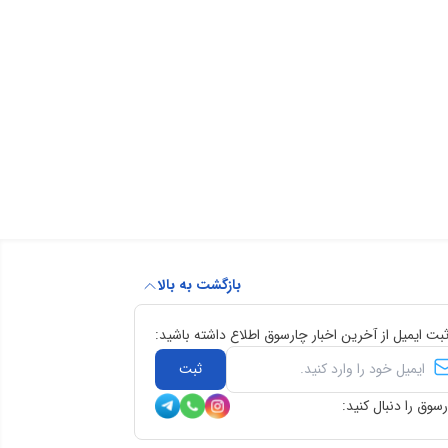
بازگشت به بالا
ثبت ایمیل از آخرین اخبار چارسوق اطلاع داشته باشید:
ثبت
سوق را دنبال کنید: