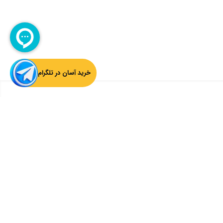
خرید آسان در تلگرام
بازگشت به بالا
ثبت ایمیل از آخرین اخبار چارسوق اطلاع داشته باشید:
ثبت
سوق را دنبال کنید: