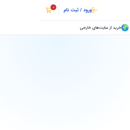
0
ورود / ثبت نام
خرید از سایت‌های خارجی