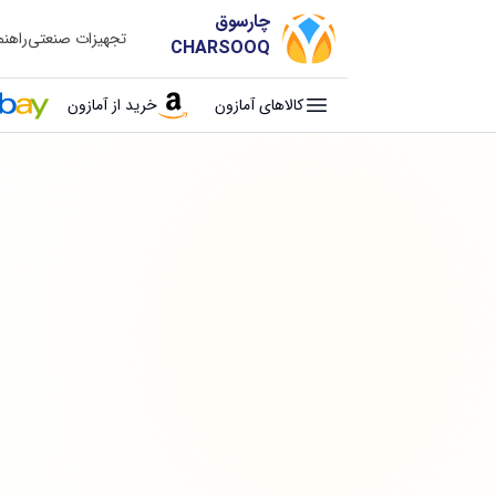
چارسوق
تجهیزات صنعتی
راهن
CHARSOOQ
کالاهای آمازون
خرید از آمازون