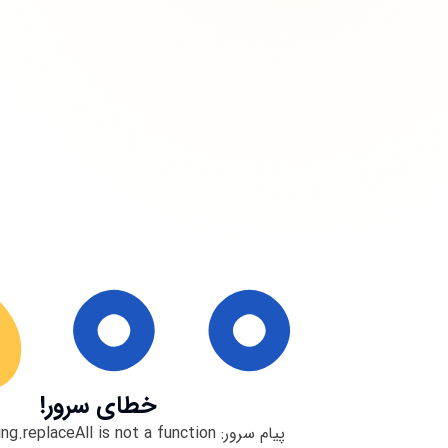
خطای سرور!
پیام سرور:
ng.replaceAll is not a function