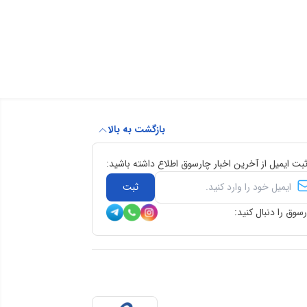
بازگشت به بالا
ثبت ایمیل از آخرین اخبار چارسوق اطلاع داشته باشید:
ثبت
سوق را دنبال کنید: