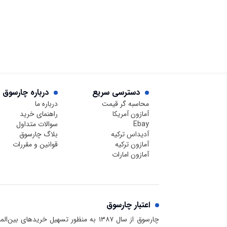
دسترسی سریع
درباره چارسوق
محاسبه گر قیمت
درباره ما
آمازون آمریکا
راهنمای خرید
Ebay
سوالات متداول
آدیداس ترکیه
بلاگ چارسوق
آمازون ترکیه
قوانین و مقررات
آمازون امارات
اعتبار چارسوق
چارسوق از سال ۱۳۸۷ به منظور تسهیل خریدهای