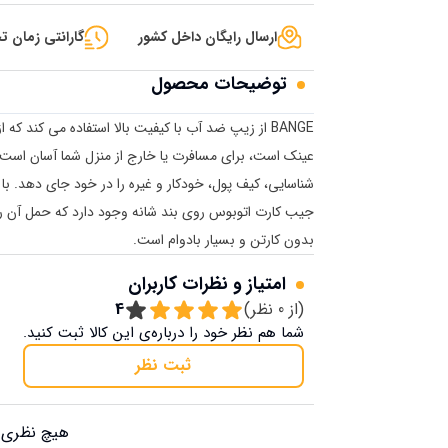
ارسال رایگان داخل کشور
گارانتی زمان تح
توضیحات محصول
BANGE از زیپ ضد آب با کیفیت بالا استفاده می کند ک
عینک است، برای مسافرت یا خارج از منزل شما آسان اس
شناسایی، کیف پول، خودکار و غیره را در خود جای دهد. با
بدون کارتن و بسیار بادوام است.
امتیاز و نظرات کاربران
(از
0
نظر)
4
شما هم نظر خود را درباره‌ی این کالا ثبت کنید.
ثبت نظر
هیچ نظری ب