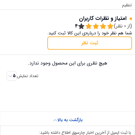
تنظیم
امتیاز و نظرات کاربران
(از
0
نظر)
4
شما هم نظر خود را درباره‌ی این کالا ثبت کنید.
ثبت نظر
هیچ نظری برای این محصول وجود ندارد.
تعداد نمایش
5
بازگشت به بالا
با ثبت ایمیل از آخرین اخبار چارسوق اطلاع داشته باشید: