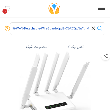
0
الکترونیک
محصولات شبکه
More