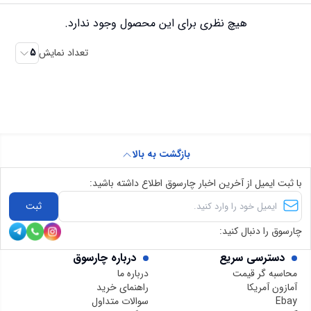
هیچ نظری برای این محصول وجود ندارد.
تعداد نمایش
5
بازگشت به بالا
با ثبت ایمیل از آخرین اخبار چارسوق اطلاع داشته باشید:
ثبت
چارسوق را دنبال کنید:
دسترسی سریع
درباره چارسوق
محاسبه گر قیمت
درباره ما
آمازون آمریکا
راهنمای خرید
Ebay
سوالات متداول