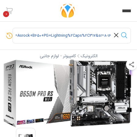
0
الکترونیک
کامپیوتر - لوازم جانبی